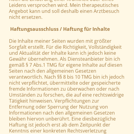
Leidens versprochen wird. Mein therapeutisches
Angebot kann und soll deshalb einen Arztbesuch
nicht ersetzen.
Haftungsausschluss / Haftung für Inhalte
Die Inhalte meiner Seiten wurden mit größter
Sorgfalt erstellt. Für die Richtigkeit, Vollständigkeit
und Aktualität der Inhalte kann ich jedoch keine
Gewähr übernehmen. Als Diensteanbieter bin ich
gemäß § 7 Abs.1 TMG für eigene Inhalte auf diesen
Seiten nach den allgemeinen Gesetzen
verantwortlich. Nach §§ 8 bis 10 TMG bin ich jedoch
nicht verpflichtet, übermittelte oder gespeicherte
fremde Informationen zu überwachen oder nach
Umständen zu forschen, die auf eine rechtswidrige
Tätigkeit hinweisen. Verpflichtungen zur
Entfernung oder Sperrung der Nutzung von
Informationen nach den allgemeinen Gesetzen
bleiben hiervon unberührt. Eine diesbezügliche
Haftung ist jedoch erst ab dem Zeitpunkt der
Kenntnis einer konkreten Rechtsverletzung