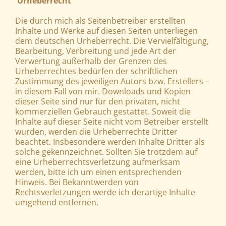
Urheberrecht
Die durch mich als Seitenbetreiber erstellten
Inhalte und Werke auf diesen Seiten unterliegen
dem deutschen Urheberrecht. Die Vervielfältigung,
Bearbeitung, Verbreitung und jede Art der
Verwertung außerhalb der Grenzen des
Urheberrechtes bedürfen der schriftlichen
Zustimmung des jeweiligen Autors bzw. Erstellers –
in diesem Fall von mir. Downloads und Kopien
dieser Seite sind nur für den privaten, nicht
kommerziellen Gebrauch gestattet. Soweit die
Inhalte auf dieser Seite nicht vom Betreiber erstellt
wurden, werden die Urheberrechte Dritter
beachtet. Insbesondere werden Inhalte Dritter als
solche gekennzeichnet. Sollten Sie trotzdem auf
eine Urheberrechtsverletzung aufmerksam
werden, bitte ich um einen entsprechenden
Hinweis. Bei Bekanntwerden von
Rechtsverletzungen werde ich derartige Inhalte
umgehend entfernen.