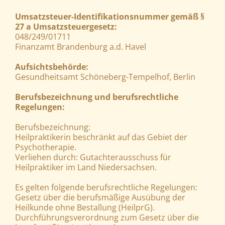
Umsatzsteuer-Identifikationsnummer gemäß §
27 a Umsatzsteuergesetz:
048/249/01711
Finanzamt Brandenburg a.d. Havel
Aufsichtsbehörde:
Gesundheitsamt Schöneberg-Tempelhof, Berlin
Berufsbezeichnung und berufsrechtliche
Regelungen:
Berufsbezeichnung:
Heilpraktikerin beschränkt auf das Gebiet der
Psychotherapie.
Verliehen durch: Gutachterausschuss für
Heilpraktiker im Land Niedersachsen.
Es gelten folgende berufsrechtliche Regelungen:
Gesetz über die berufsmäßige Ausübung der
Heilkunde ohne Bestallung (HeilprG).
Durchführungsverordnung zum Gesetz über die