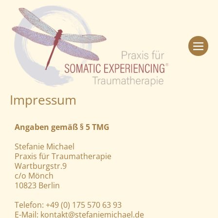
Impressum
Angaben gemäß § 5 TMG
Stefanie Michael
Praxis für Traumatherapie
Wartburgstr.9
c/o Mönch
10823 Berlin
Telefon: +49 (0) 175 570 63 93
E-Mail: kontakt@stefaniemichael.de