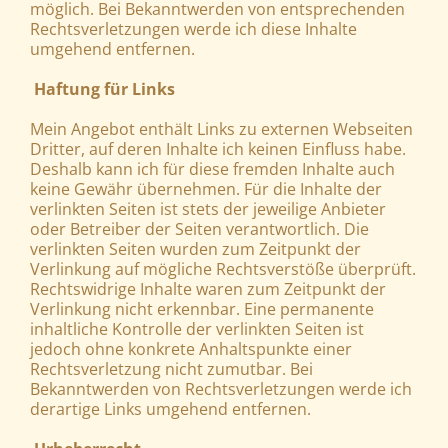
möglich. Bei Bekanntwerden von entsprechenden
Rechtsverletzungen werde ich diese Inhalte
umgehend entfernen.
Haftung für Links
Mein Angebot enthält Links zu externen Webseiten
Dritter, auf deren Inhalte ich keinen Einfluss habe.
Deshalb kann ich für diese fremden Inhalte auch
keine Gewähr übernehmen. Für die Inhalte der
verlinkten Seiten ist stets der jeweilige Anbieter
oder Betreiber der Seiten verantwortlich. Die
verlinkten Seiten wurden zum Zeitpunkt der
Verlinkung auf mögliche Rechtsverstöße überprüft.
Rechtswidrige Inhalte waren zum Zeitpunkt der
Verlinkung nicht erkennbar. Eine permanente
inhaltliche Kontrolle der verlinkten Seiten ist
jedoch ohne konkrete Anhaltspunkte einer
Rechtsverletzung nicht zumutbar. Bei
Bekanntwerden von Rechtsverletzungen werde ich
derartige Links umgehend entfernen.