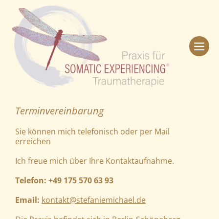
Terminvereinbarung
Sie können mich telefonisch oder per Mail
erreichen
Ich freue mich über Ihre Kontaktaufnahme.
Telefon: +49 175 570 63 93
Email:
kontakt@stefaniemichael.de