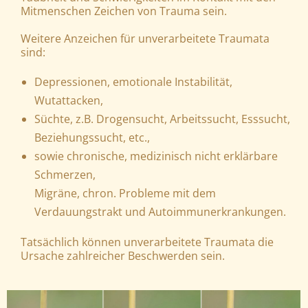
Mitmenschen Zeichen von Trauma sein.
Weitere Anzeichen für unverarbeitete Traumata
sind:
Depressionen, emotionale Instabilität,
Wutattacken,
Süchte, z.B. Drogensucht, Arbeitssucht, Esssucht,
Beziehungssucht, etc.,
sowie chronische, medizinisch nicht erklärbare
Schmerzen,
Migräne, chron. Probleme mit dem
Verdauungstrakt und Autoimmunerkrankungen.
Tatsächlich können unverarbeitete Traumata die
Ursache zahlreicher Beschwerden sein.